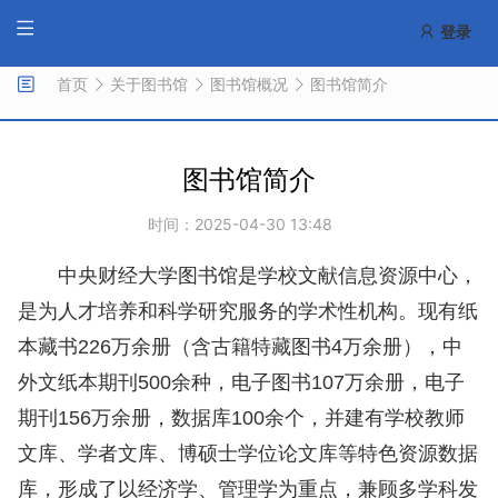
登录
首页
关于图书馆
图书馆概况
图书馆简介
图书馆简介
时间：2025-04-30 13:48
中央财经大学图书馆是学校文献信息资源中心，
是为人才培养和科学研究服务的学术性机构。现有纸
本藏书226万余册（含古籍特藏图书4万余册），中
外文纸本期刊500余种，电子图书107万余册，电子
期刊156万余册，数据库100余个，并建有学校教师
文库、学者文库、博硕士学位论文库等特色资源数据
库，形成了以经济学、管理学为重点，兼顾多学科发