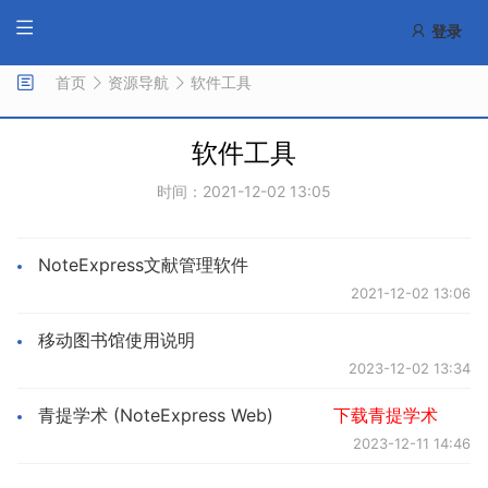
登录
首页
资源导航
软件工具
软件工具
时间：2021-12-02 13:05
NoteExpress文献管理软件
2021-12-02 13:06
移动图书馆使用说明
2023-12-02 13:34
青提学术 (NoteExpress Web)
下载青提学术
2023-12-11 14:46