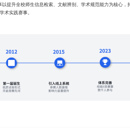
提升全校师生信息检索、文献辨别、学术规范能力为核心，持
学术实践赛事。