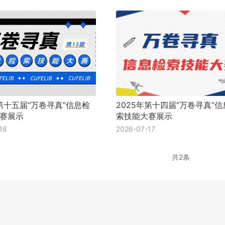
年第十五届“万卷寻真”信息检
2025年第十四届“万卷寻真”信
赛展示
索技能大赛展示
16
2026-07-17
共2条