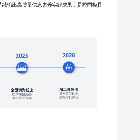
续输出高质量信息素养实践成果，是校园极具