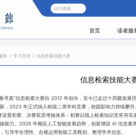
首页
读者服
服务
学习支持
信息检索技能大赛
信息检索技能大
真”信息检索大赛自 2012 年创办，至今已走过十四载发展
新，2023 年正式纳入校级二类学科竞赛，校园影响力持续攀升
初赛、决赛双层考核体系：初赛以线上检索知识竞答夯实基础
操能力。2026 年顺应人工智能发展趋势，创新增设 AI 信息素
，引导学生理性、合规运用智能工具甄别、整理学术信息。