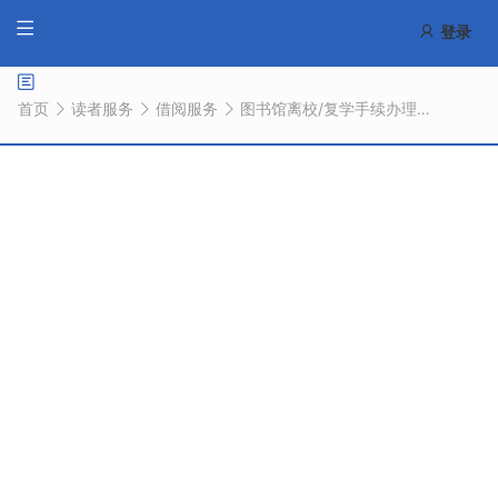
登录
首页
读者服务
借阅服务
图书馆离校/复学手续办理说明