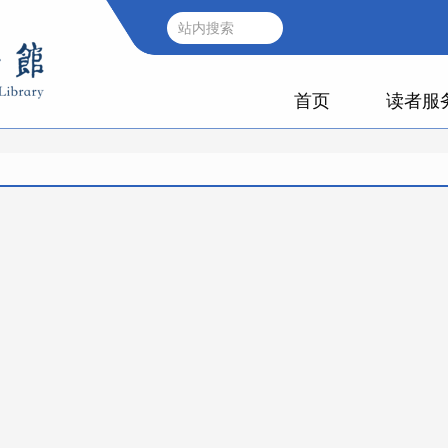
首页
读者服