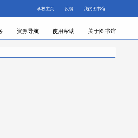
学校主页
反馈
我的图书馆
务
资源导航
使用帮助
关于图书馆