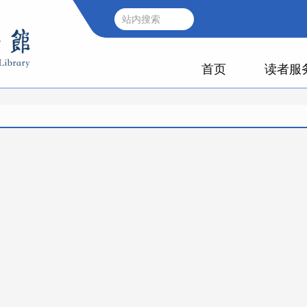
首页
读者服