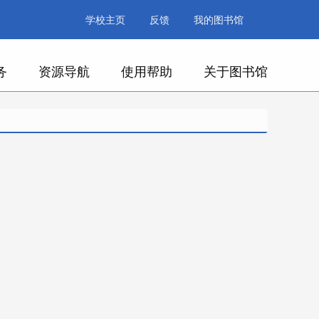
学校主页
反馈
我的图书馆
务
资源导航
使用帮助
关于图书馆